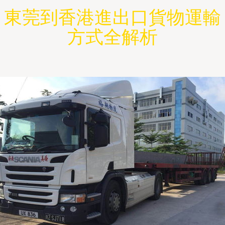
東莞到香港進出口貨物運輸
方式全解析