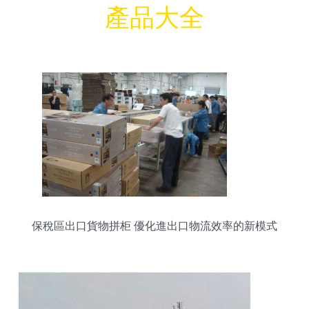
產品大全
保稅區出口貨物拼柜 優化進出口物流效率的新模式